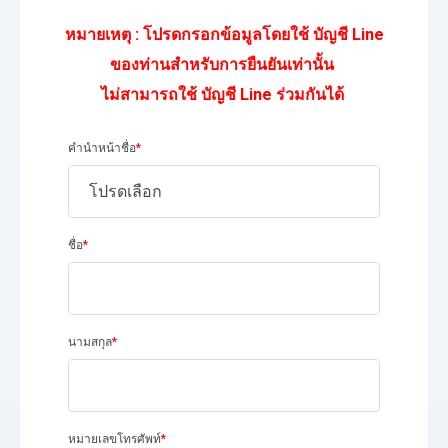
หมายเหตุ : โปรดกรอกข้อมูลโดยใช้ บัญชี Line
ของท่านสำหรับการยืนยันเท่านั้น
ไม่สามารถใช้ บัญชี Line ร่วมกันได้
คำนำหน้าชื่อ
*
ชื่อ
*
นามสกุล
*
หมายเลขโทรศัพท์
*