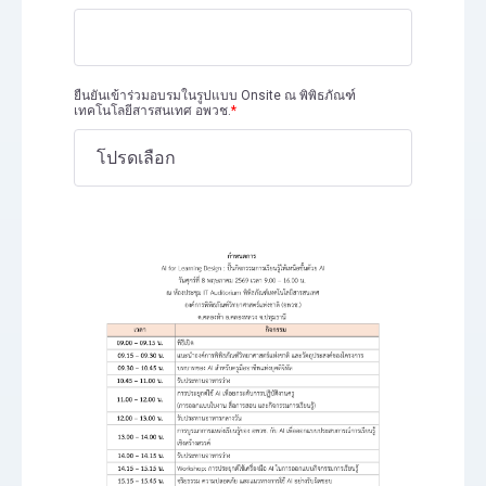
ยืนยันเข้าร่วมอบรมในรูปแบบ Onsite ณ พิพิธภัณฑ์
เทคโนโลยีสารสนเทศ อพวช.
*