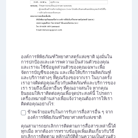
องค์การพิพิธภัณฑ์วิทยาศาสตร์แห่งชาติ มุ่งมั่นใน
การปกป้องและเคารพความเป็นส่วนตัวของคุณ
และเราจะใช้ข้อมูลส่วนตัวของคุณเฉพาะเพื่อ
จัดการบัญชีของคุณ และเพื่อให้บริการผลิตภัณฑ์
และบริการต่างๆ ที่คุณร้องขอจากเรา ในบางครั้ง
เราอาจติดต่อคุณเกี่ยวกับผลิตภัณฑ์และบริการของ
เรา รวมถึงเนื้อหาอื่นๆ ที่คุณอาจสนใจ หากคุณ
ยินยอมให้เราติดต่อคุณเพื่อจุดประสงค์นี้ โปรดกา
เครื่องหมายด้านล่างเพื่อแจ้งว่าคุณต้องการให้เรา
ติดต่อคุณอย่างไร:
ข้าพเจ้ายอมรับในการรับการสื่อสารอื่น ๆ จาก
องค์การพิพิธภัณฑ์วิทยาศาสตร์แห่งชาติ
คุณสามารถยกเลิกการติดตามการสื่อสารเหล่านี้ได้
ทุกเมื่อ หากต้องการทราบข้อมูลเพิ่มเติมเกี่ยวกับวิธี
ยกเลิกการติดตาม หลักปฏิบัติด้านความเป็นส่วนตัว