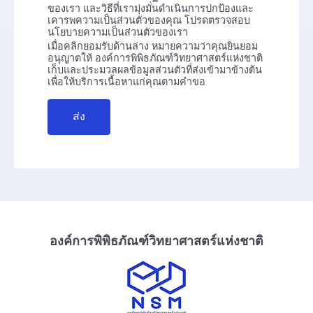
ของเรา และวิธีที่เรามุ่งมั่นดำเนินการปกป้องและ
เคารพความเป็นส่วนตัวของคุณ โปรดตรวจสอบ
นโยบายความเป็นส่วนตัวของเรา
เมื่อคลิกยอมรับด้านล่าง หมายความว่าคุณยินยอม
อนุญาตให้ องค์การพิพิธภัณฑ์วิทยาศาสตร์แห่งชาติ
เก็บและประมวลผลข้อมูลส่วนตัวที่ส่งเข้ามาข้างต้น
เพื่อให้บริการเนื้อหาแก่คุณตามคำขอ
องค์การพิพิธภัณฑ์วิทยาศาสตร์แห่งชาติ