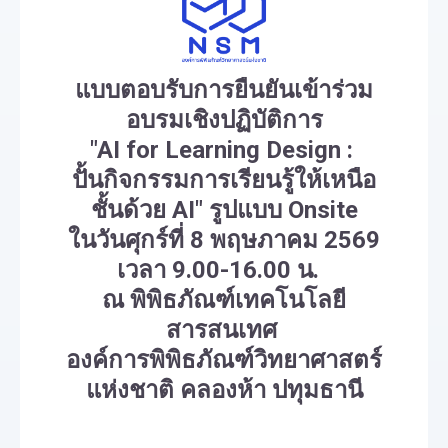
แบบตอบรับการยืนยันเข้าร่วม
อบรมเชิงปฏิบัติการ
"AI for Learning Design :
ปั้นกิจกรรมการเรียนรู้ให้เหนือ
ชั้นด้วย AI" รูปแบบ Onsite
ในวันศุกร์ที่ 8 พฤษภาคม 2569
เวลา 9.00-16.00 น.
ณ พิพิธภัณฑ์เทคโนโลยี
สารสนเทศ
องค์การพิพิธภัณฑ์วิทยาศาสตร์
แห่งชาติ คลองห้า ปทุมธานี