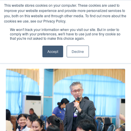
This website stores cookies on your computer. These cookies are used to
improve your website experience and provide more personalized services to
you, both on this website and through other media. To find out more about the
cookies we use, see our Privacy Policy.
We won't track your information when you visit our site. But in order to
comply with your preferences, we'll have to use just one tiny cookie so
that you're not asked to make this choice again.
English
Accept
Decline